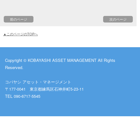
前のページ
次のページ
▲このページのTOPへ
Copyright © KOBAYASHI ASSET MANAGEMENT All Rights
Reserved.
コバヤシ アセット・マネージメント
〒177-0041 東京都練馬区石神井町5-23-11
TEL 090-6717-5545