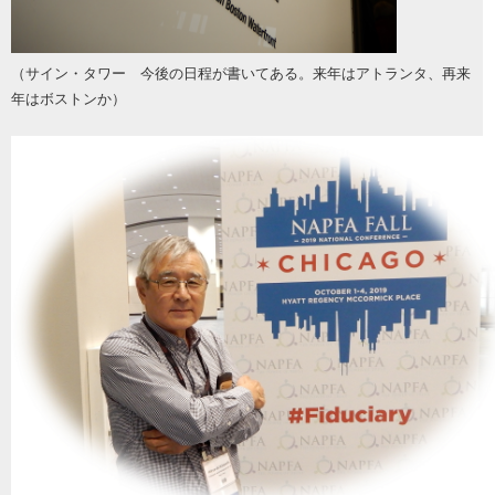
（サイン・タワー 今後の日程が書いてある。来年はアトランタ、再来
年はボストンか）