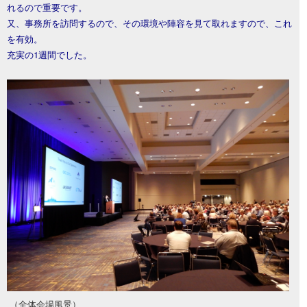
れるので重要です。
又、事務所を訪問するので、その環境や陣容を見て取れますので、これ
を有効。
充実の1週間でした。
（全体会場風景）