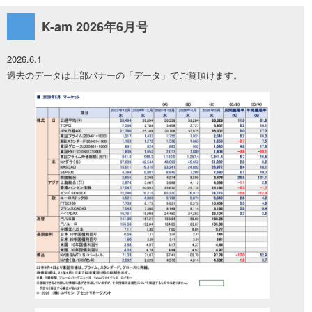
K-am 2026年6月号
2026.6.1
過去のデータは上部バナーの「データ」でご覧頂けます。