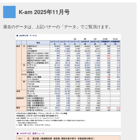
K-am 2025年11月号
過去のデータは、上記バナーの「データ」でご覧頂けます。