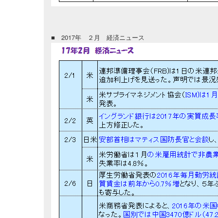
■ 2017年 ２月 経済ニュース